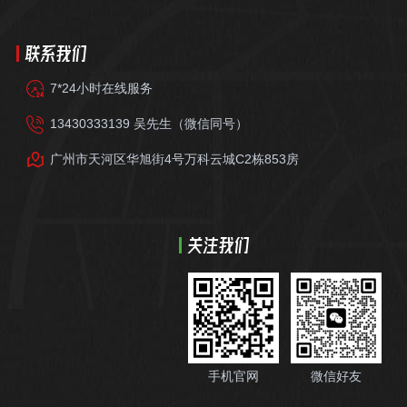
联系我们
7*24小时在线服务
13430333139 吴先生（微信同号）
广州市天河区华旭街4号万科云城C2栋853房
关注我们
手机官网
微信好友