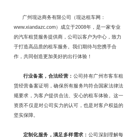
广州现达商务有限公司
（现达租车网：
www.xiandazc.com
）成立于2008年，
是一家专业
的汽车租赁服务提供商，公司以客户为中心，致力
于打造高品质的租车服务。我们期待与您携手合
作，共同创造更加美好的出行体验！
行业备案，合法经营：
公司持有广州市客车租
赁经营备案证明，确保所有服务均符合国家法律法
规要求，为客户提供合法、安心的租车体验。这一
资质不仅是对公司实力的认可，也是对客户权益的
坚实保障。
定制化服务，满足多样需求：
公司深刻理解每