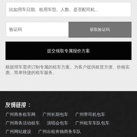
获取验证码
根据用车需求订制专属的租车方案。为客户提供租赁方便、价格实
惠、简单快捷的租车服务。
友情链接：
广州商务租车网
广州长期包车
广州带司机包车
广州商务活动租车
演唱会包车
广州租车车队包车
广州网站建设
广州出租奔驰商务车队