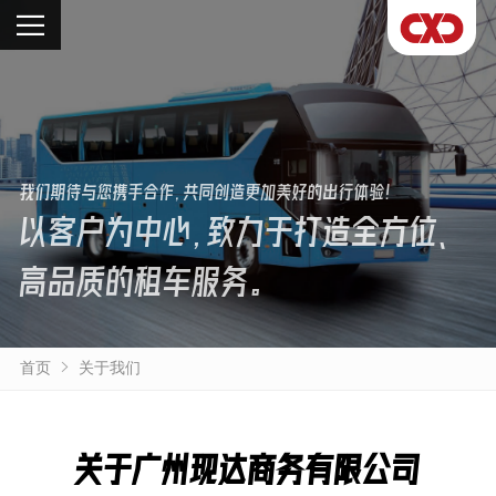
我们期待与您携手合作，共同创造更加美好的出行体验！
以客户为中心，致力于打造全方位、
高品质的租车服务。
首页
关于我们
关于广州现达商务有限公司