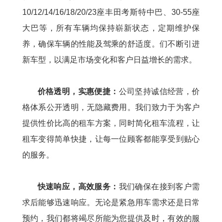
10/12/14/16/18/20/23座丰田考斯特中巴、30-55座
大巴等，所有车辆均保持崭新状态，定期维护保
养，确保车辆的性能及驾乘的舒适度。们不断引进
新车型，以满足市场变化和客户日益增长的需求。
价格透明，实惠便捷：
公司坚持诚信经营，价
格体系公开透明，无隐藏费用。我们致力于为客户
提供性价比高的租车方案，同时简化租车流程，让
租车变得简单快捷，让每一位顾客都能享受到贴心
的服务。
快速响应，高效服务：
我们确保在接到客户需
求后能够迅速响应。无论是紧急用车需求还是日常
预约，我们都将竭尽所能为您提供及时，有效的服