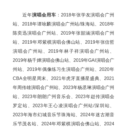
近年
演唱会用车
：2018年张学友演唱会广州
站、2018年谭咏麟演唱会广州站/珠海站、2018年
陈奕迅演唱会广州站、2019年张韶涵演唱会广州
站、2019年邓紫棋演唱会佛山站、2019年张信哲
演唱会广州站、2019年林子祥演唱会广州站、
2019年杨千嬅演唱会佛山站、2019年GAI演唱会广
州站、2019年偶像练习生演唱会广州站、2020年
CBA全明星周末、2021年虎牙直播星盛典、2021
年周传雄演唱会广州站、2023年杨丞琳演唱会广州
站、2023年朗朗广州音乐会、2023年赵传演唱会
罗定站、2023年王心凌演唱会广州站/深圳站、
2023年海市幻城音乐节珠海站、2024年迷古潮音
乐节茂名站、2024年邓紫棋演唱会佛山站、2024