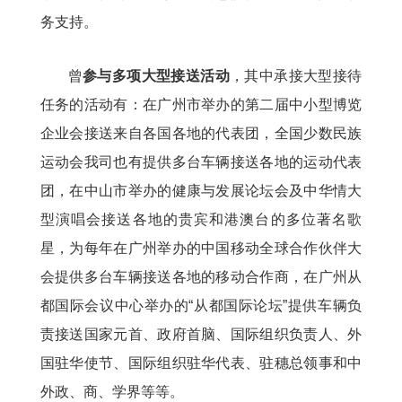
务支持。
曾
参与多项大型接送活动
，其中承接大型接待
任务的活动有：在广州市举办的第二届中小型博览
企业会接送来自各国各地的代表团，全国少数民族
运动会我司也有提供多台车辆接送各地的运动代表
团，在中山市举办的健康与发展论坛会及中华情大
型演唱会接送各地的贵宾和港澳台的多位著名歌
星，为每年在广州举办的中国移动全球合作伙伴大
会提供多台车辆接送各地的移动合作商，在广州从
都国际会议中心举办的“从都国际论坛”提供车辆负
责接送国家元首、政府首脑、国际组织负责人、外
国驻华使节、国际组织驻华代表、驻穗总领事和中
外政、商、学界等等。