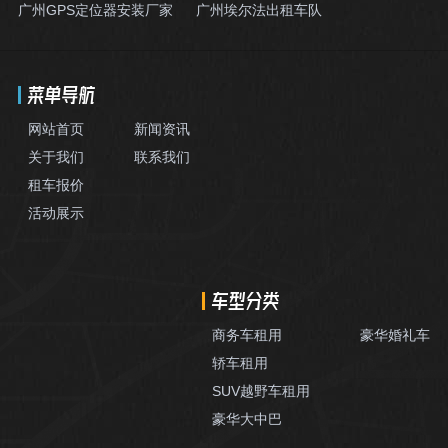
广州GPS定位器安装厂家
广州埃尔法出租车队
菜单导航
网站首页
新闻资讯
关于我们
联系我们
租车报价
活动展示
车型分类
商务车租用
豪华婚礼车
轿车租用
SUV越野车租用
豪华大中巴