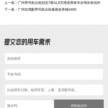
上一条：
广州带司机出租别克7座GL8艾维亚商务车自驾长租包年
下一条：
广州自驾配带司机出租最新款奔驰S400
提交您的用车需求
获取验证码