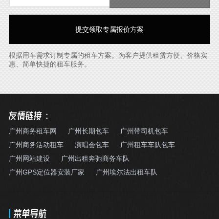
根据用车需求订制专属的租车方案。为客户提供租赁方便、价格实
惠、简单快捷的租车服务。
友情链接：
广州商务租车网
广州长期包车
广州带司机包车
广州商务活动租车
演唱会包车
广州租车车队包车
广州网站建设
广州出租奔驰商务车队
广州GPS定位器安装厂家
广州埃尔法出租车队
菜单导航