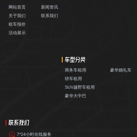
网站首页
新闻资讯
关于我们
联系我们
租车报价
活动展示
车型分类
商务车租用
豪华婚礼车
轿车租用
SUV越野车租用
豪华大中巴
联系我们
7*24小时在线服务