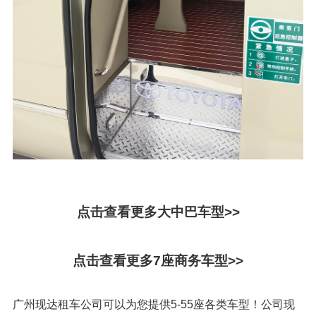
点击查看更多大中巴车型>>
点击查看更多7座商务车型>>
广州现达租车公司可以为您提供5-55座各类车型！公司现