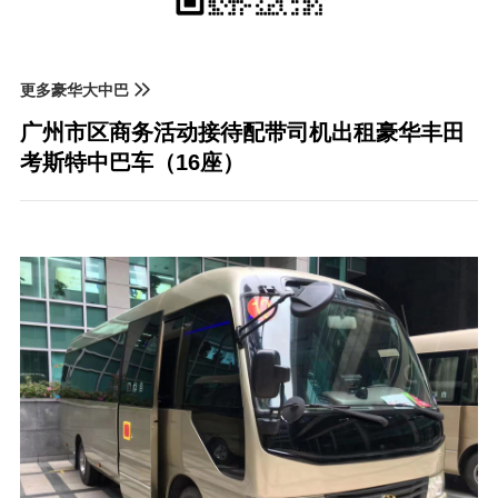
更多豪华大中巴
广州市区商务活动接待配带司机出租豪华丰田
考斯特中巴车（16座）