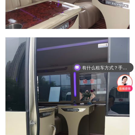
有什么租车方式？手续麻烦吗？
公司都有什么车型？