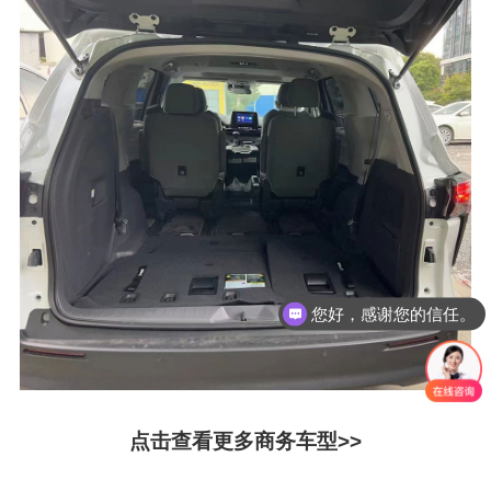
您好，感谢您的信任。
点击查看更多商务车型>>