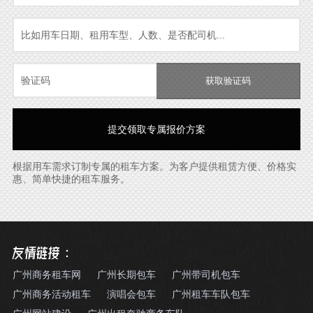
获取验证码
根据用车需求订制专属的租车方案。为客户提供租赁方便、价格实
惠、简单快捷的租车服务。
友情链接：
广州商务租车网
广州长期包车
广州带司机包车
广州商务活动租车
演唱会包车
广州租车车队包车