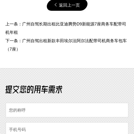
返回上一页
上一条：
广州自驾长期出租比亚迪腾势D9新能源7座商务车配带司
机年租
下一条：
广州自驾出租新款丰田埃尔法阿尔法配带司机商务车包车
（7座）
提交您的用车需求