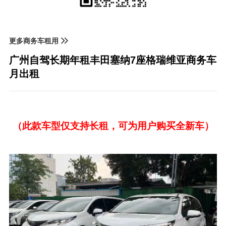
更多商务车租用
广州自驾长期年租丰田塞纳7座格瑞维亚商务车
月出租
（此款车型仅支持长租，可为用户购买全新车）