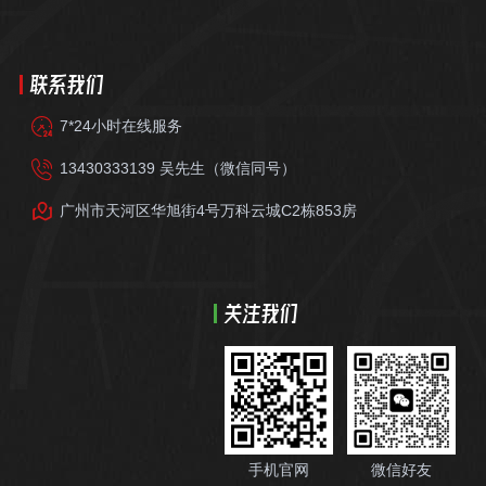
联系我们
7*24小时在线服务
13430333139 吴先生（微信同号）
广州市天河区华旭街4号万科云城C2栋853房
关注我们
手机官网
微信好友