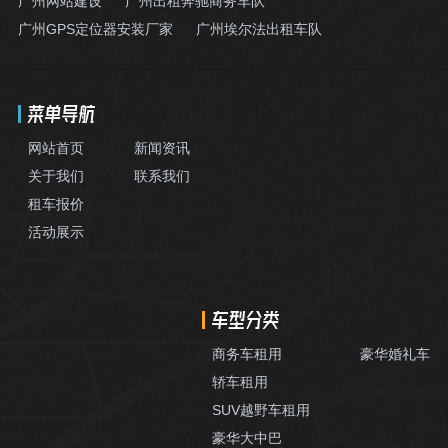
广州网站建设
广州出租奔驰商务车队
广州GPS定位器安装厂家
广州埃尔法出租车队
菜单导航
网站首页
新闻资讯
关于我们
联系我们
租车报价
活动展示
车型分类
商务车租用
豪华婚礼车
轿车租用
SUV越野车租用
豪华大中巴